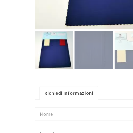
Richiedi Informazioni
Nome
E-