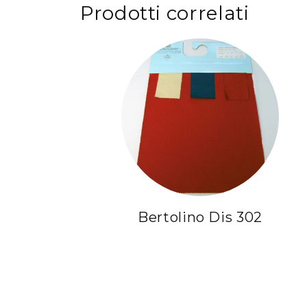
Prodotti correlati
Bertolino Dis 302