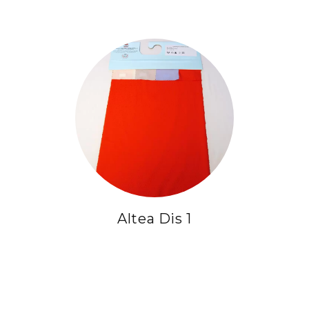
Altea Dis 1