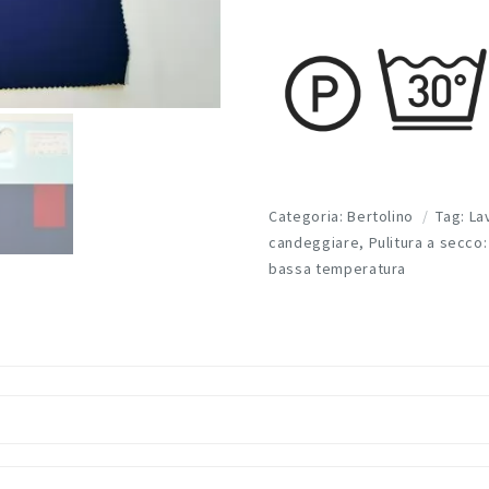
Categoria:
Bertolino
Tag:
La
candeggiare
,
Pulitura a secco:
bassa temperatura