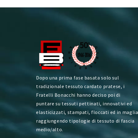
Dopo una prima fase basata solo sul
tradizionale tessuto cardato pratese, i
Fratelli Bonacchi hanno deciso poi di
puntare su tessuti pettinati, innovativi ed
elasticizzati, stampati, floccati ed in maglia
raggiungendo tipologie di tessuto di fascia
medio/alto.