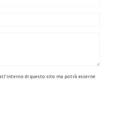
i all'interno di questo sito ma potrà esserne