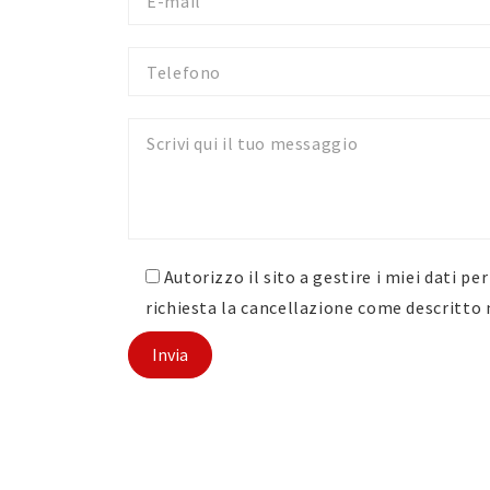
mail
Telefono
Messaggio
Autorizzo il sito a gestire i miei dati p
richiesta la cancellazione come descritto