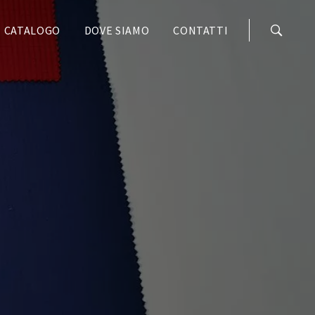
CATALOGO
DOVE SIAMO
CONTATTI