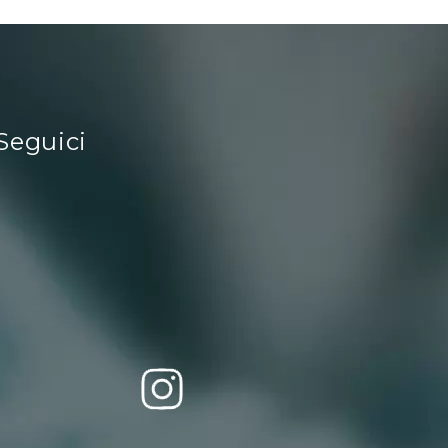
Seguici