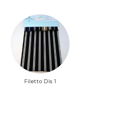
Filetto Dis 1