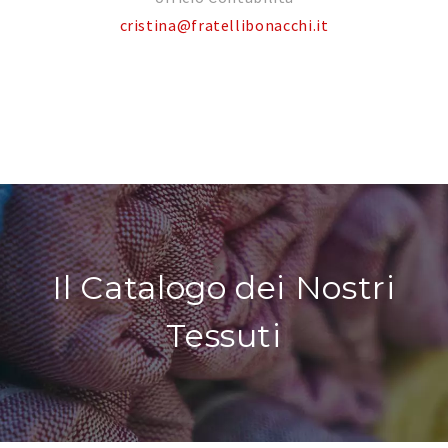
cristina@fratellibonacchi.it
Il Catalogo dei Nostri
Tessuti