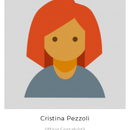
Cristina Pezzoli
Ufficio Contabilità