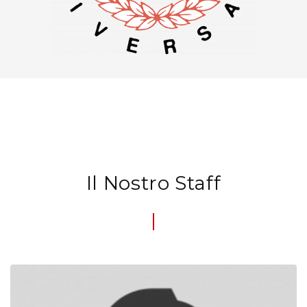
Il Nostro Staff