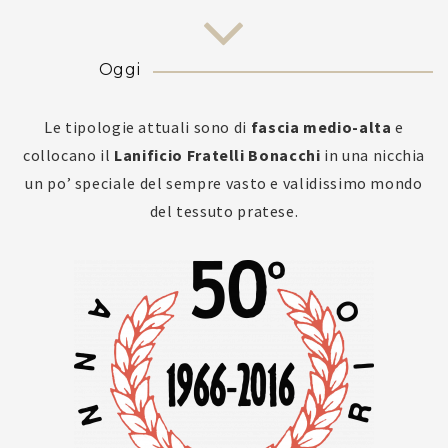
Oggi
Le tipologie attuali sono di
fascia medio-alta
e
collocano il
Lanificio Fratelli Bonacchi
in una nicchia
un po’ speciale del sempre vasto e validissimo mondo
del tessuto pratese.