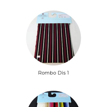
Rombo Dis 1