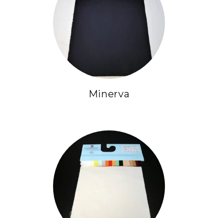
Minerva