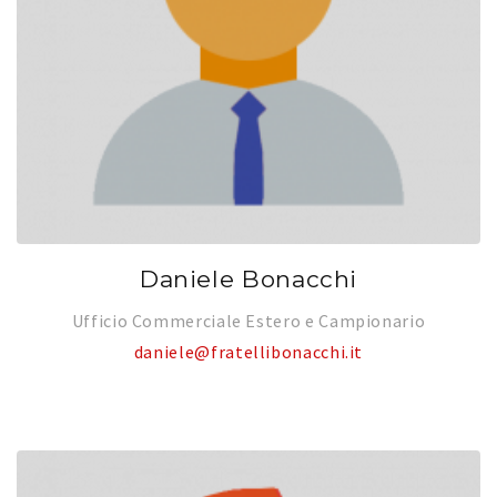
Daniele Bonacchi
Ufficio Commerciale Estero e Campionario
daniele@fratellibonacchi.it