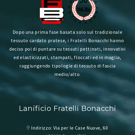
Dopo una prima fase basata solo sul tradizionale
tessuto cardato pratese, i Fratelli Bonacchi hanno
deciso poi di puntare su tessuti pettinati, innovativi
ed elasticizzati, stampati, floccati ed in maglia,
raggiungendo tipologie di tessuto di fascia
medio/alto.
Lanificio Fratelli Bonacchi
Indirizzo: Via per le Case Nuove, 60