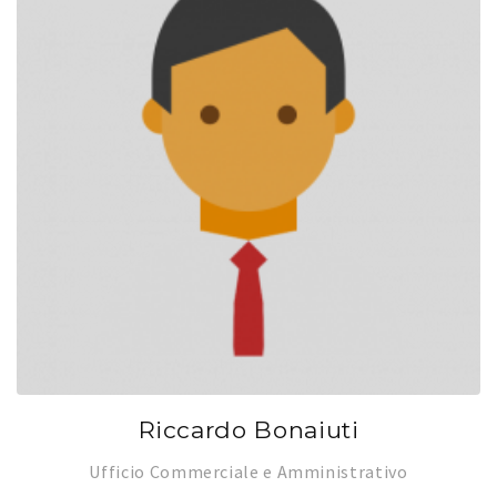
Riccardo Bonaiuti
Ufficio Commerciale e Amministrativo