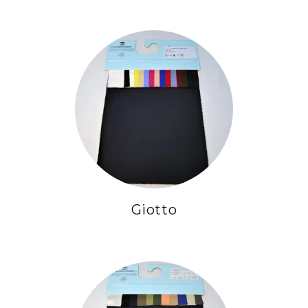
Giotto