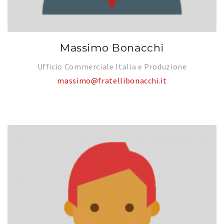
Massimo Bonacchi
Ufficio Commerciale Italia e Produzione
massimo@fratellibonacchi.it