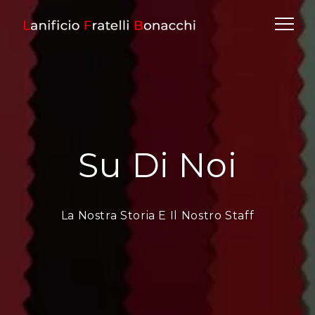
Su Di Noi
La Nostra Storia E Il Nostro Staff