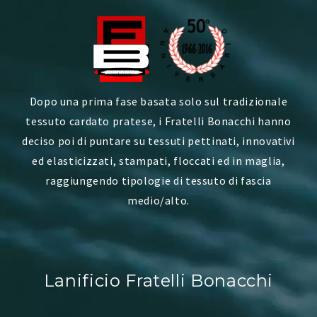
Dopo una prima fase basata solo sul tradizionale
tessuto cardato pratese, i Fratelli Bonacchi hanno
deciso poi di puntare su tessuti pettinati, innovativi
ed elasticizzati, stampati, floccati ed in maglia,
raggiungendo tipologie di tessuto di fascia
medio/alto.
Lanificio Fratelli Bonacchi