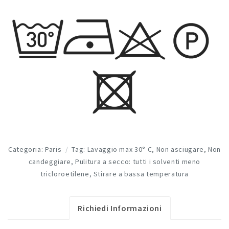
Categoria:
Paris
Tag:
Lavaggio max 30° C
,
Non asciugare
,
Non
candeggiare
,
Pulitura a secco: tutti i solventi meno
tricloroetilene
,
Stirare a bassa temperatura
Richiedi Informazioni