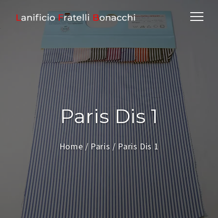
Paris Dis 1
Home
/
Paris
/ Paris Dis 1