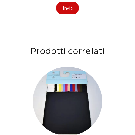
Prodotti correlati