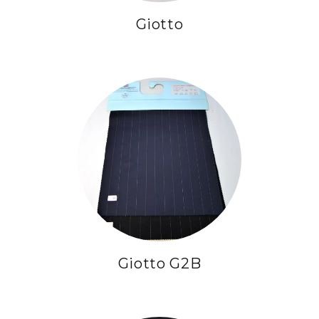
Giotto
Giotto G2B