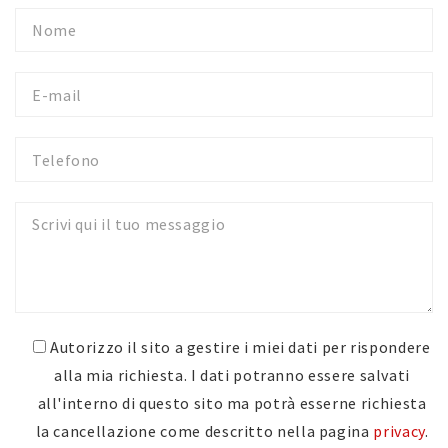
Nome
E-
mail
Telefono
Messaggio
Autorizzo il sito a gestire i miei dati per rispondere
alla mia richiesta. I dati potranno essere salvati
all'interno di questo sito ma potrà esserne richiesta
la cancellazione come descritto nella pagina
privacy
.