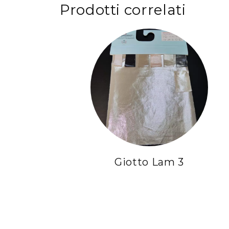
Prodotti correlati
Giotto Lam 3