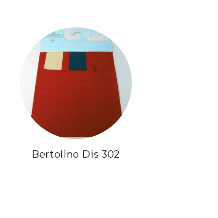
Bertolino Dis 302