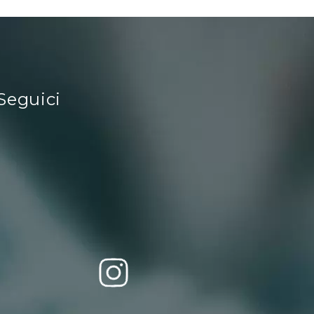
Seguici