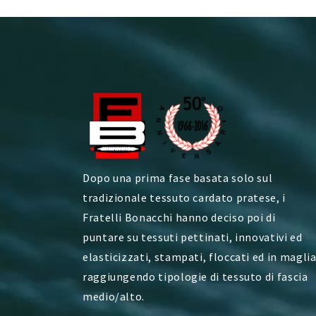
Dopo una prima fase basata solo sul
tradizionale tessuto cardato pratese, i
Fratelli Bonacchi hanno deciso poi di
puntare su tessuti pettinati, innovativi ed
elasticizzati, stampati, floccati ed in maglia
raggiungendo tipologie di tessuto di fascia
medio/alto.