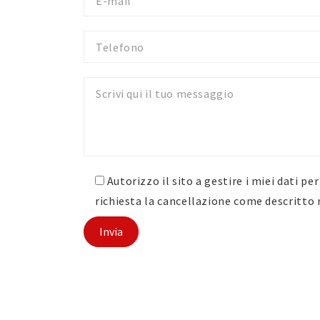
mail
Telefono
Messaggio
Autorizzo il sito a gestire i miei dati p
richiesta la cancellazione come descritto