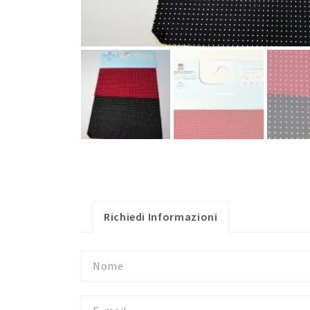
Richiedi Informazioni
Nome
E-