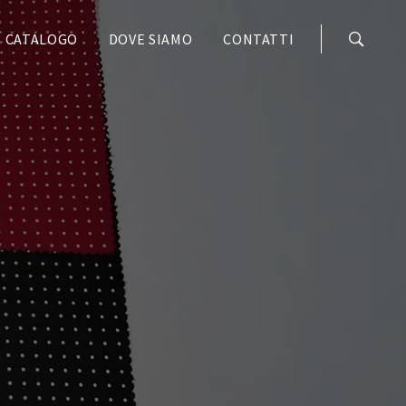
CATALOGO
DOVE SIAMO
CONTATTI