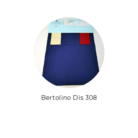
Bertolino Dis 308