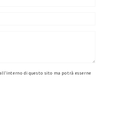
i all'interno di questo sito ma potrà esserne