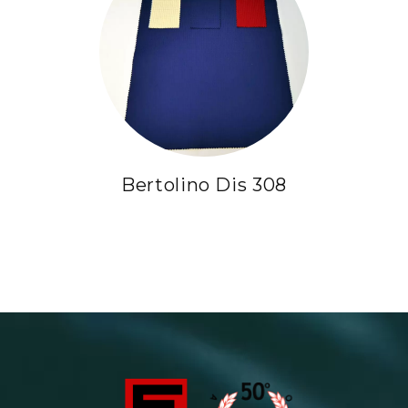
Bertolino Dis 308