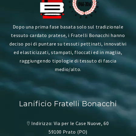
Dopo una prima fase basata solo sul tradizionale
tessuto cardato pratese, i Fratelli Bonacchi hanno
deciso poi di puntare su tessuti pettinati, innovativi
ed elasticizzati, stampati, floccati ed in maglia,
raggiungendo tipologie di tessuto di fascia
medio/alto.
Lanificio Fratelli Bonacchi
Indirizzo: Via per le Case Nuove, 60
59100 Prato (PO)