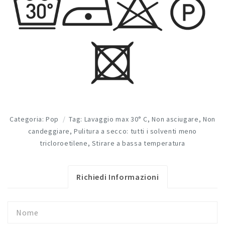
Categoria:
Pop
Tag:
Lavaggio max 30° C
,
Non asciugare
,
Non
candeggiare
,
Pulitura a secco: tutti i solventi meno
tricloroetilene
,
Stirare a bassa temperatura
Richiedi Informazioni
Nome