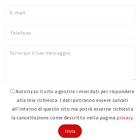
E-
mail
Telefono
Messaggio
Autorizzo il sito a gestire i miei dati per rispondere
alla mia richiesta. I dati potranno essere salvati
all'interno di questo sito ma potrà esserne richiesta
la cancellazione come descritto nella pagina
privacy
.