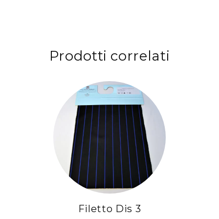
Prodotti correlati
Filetto Dis 3